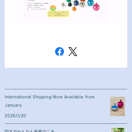
International Shipping Now Available from
January
2026/1/20
回すのかんたん金属のこま