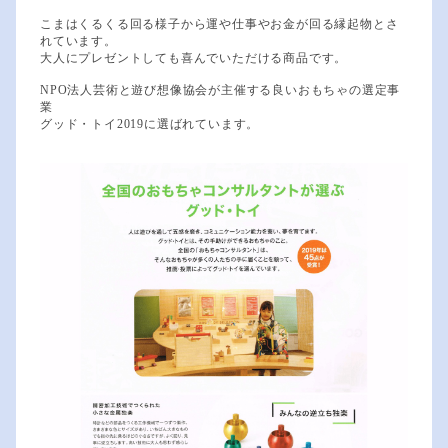
こまはくるくる回る様子から運や仕事やお金が回る縁起物とさ
れています。
大人にプレゼントしても喜んでいただける商品です。
NPO法人芸術と遊び想像協会が主催する良いおもちゃの選定事
業
グッド・トイ2019に選ばれています。