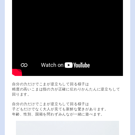
自分の力だけでこまが逆立ちして回る様子は
精度の高いこまは指の力が正確に伝わりかんたんに逆立ちして
回ります。
自分の力だけでこまが逆立ちして回る様子は
子どもだけでなく大人が見ても新鮮な驚きがあります。
年齢、性別、国籍を問わずみんなが一緒に遊べます。